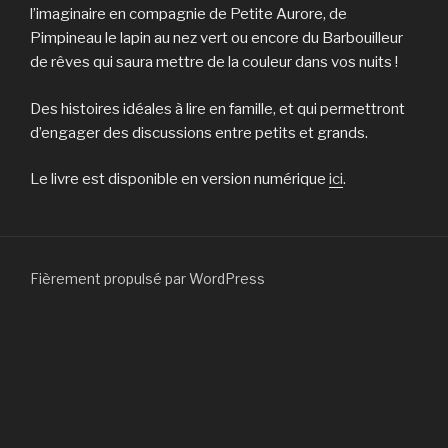
l’imaginaire en compagnie de Petite Aurore, de
Pimpineau le lapin au nez vert ou encore du Barbouilleur
de rêves qui saura mettre de la couleur dans vos nuits !
Des histoires idéales à lire en famille, et qui permettront
d’engager des discussions entre petits et grands.
Le livre est disponible en version numérique
ici
.
Fièrement propulsé par WordPress